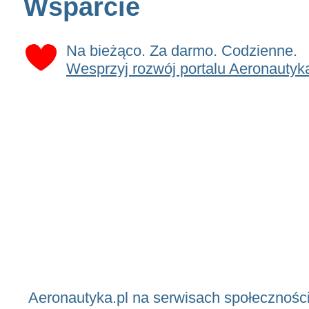
Wsparcie
Na bieżąco. Za darmo. Codzienne.
Wesprzyj rozwój portalu Aeronautyka
Aeronautyka.pl na serwisach społecznośc